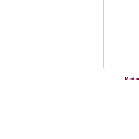
Mentio