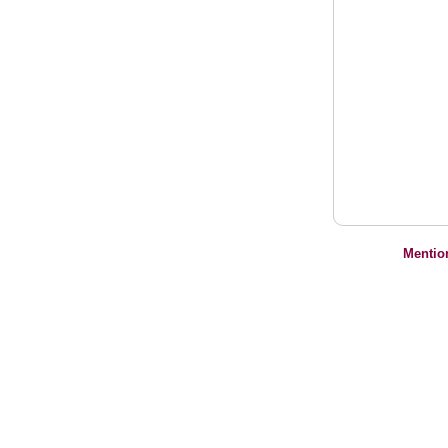
Mentio