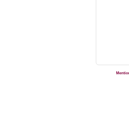
Mentio