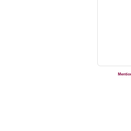
Mentio