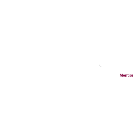
Mentio