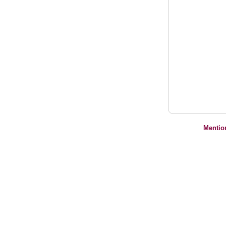
Mentio