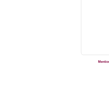
Mentio