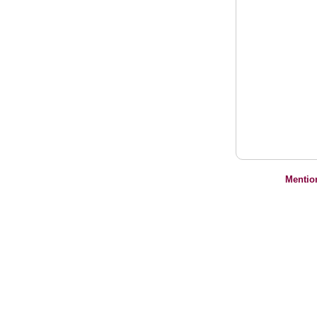
Mentio