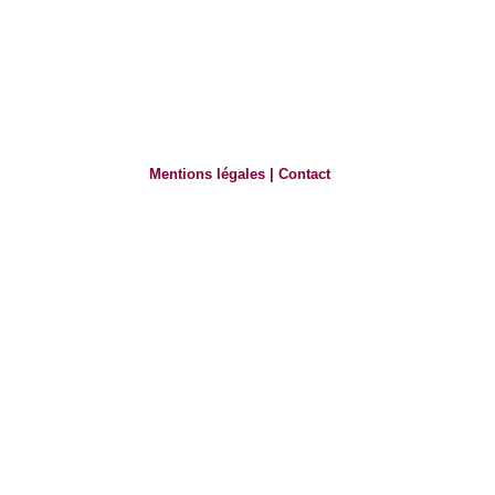
Mentions légales
|
Contact