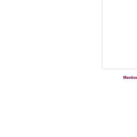
Mentio