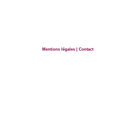
Mentions légales
|
Contact