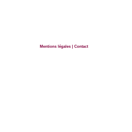
Mentions légales
|
Contact