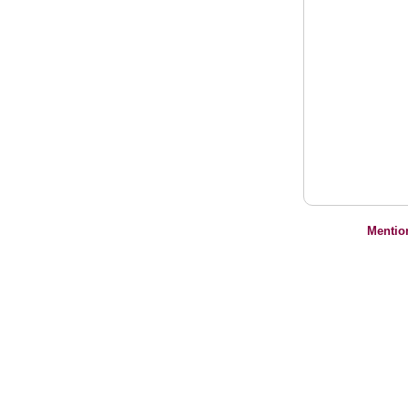
Mentio