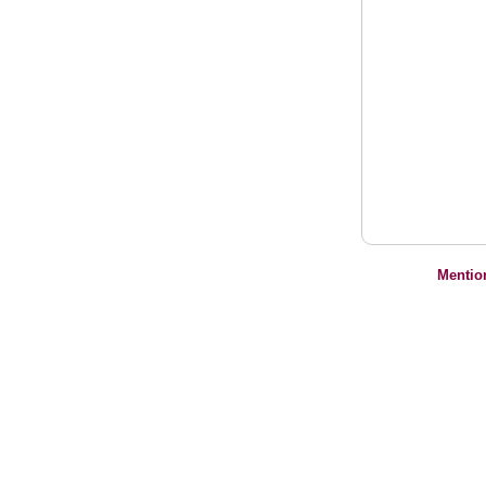
Mentio