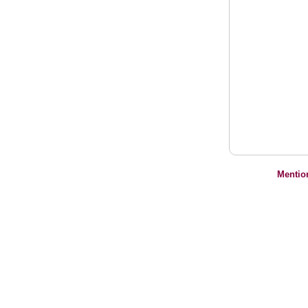
Mentio