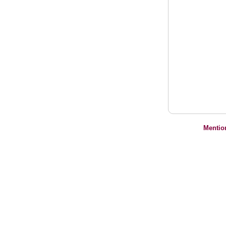
Mentio