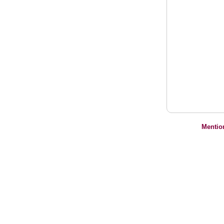
Mentio