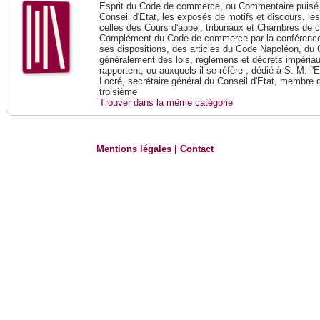
Esprit du Code de commerce, ou Commentaire puisé 
Conseil d'Etat, les exposés de motifs et discours, le
celles des Cours d'appel, tribunaux et Chambres de 
Complément du Code de commerce par la conférence 
ses dispositions, des articles du Code Napoléon, du 
généralement des lois, réglemens et décrets impériaux
rapportent, ou auxquels il se réfère ; dédié à S. M. l'
Locré, secrétaire général du Conseil d'Etat, membre 
troisième
Trouver dans la même catégorie
Mentions légales
|
Contact