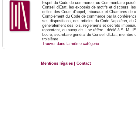
Esprit du Code de commerce, ou Commentaire puisé 
Conseil d'Etat, les exposés de motifs et discours, le
celles des Cours d'appel, tribunaux et Chambres de 
Complément du Code de commerce par la conférence 
ses dispositions, des articles du Code Napoléon, du 
généralement des lois, réglemens et décrets impériaux
rapportent, ou auxquels il se réfère ; dédié à S. M. l'
Locré, secrétaire général du Conseil d'Etat, membre 
troisième
Trouver dans la même catégorie
Mentions légales
|
Contact