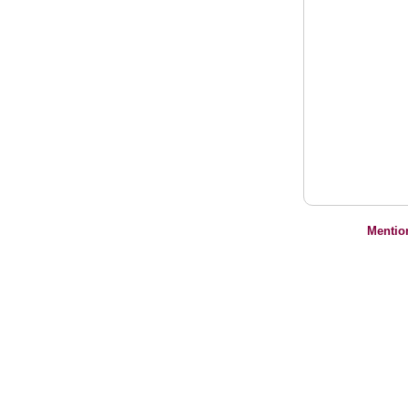
Mentio