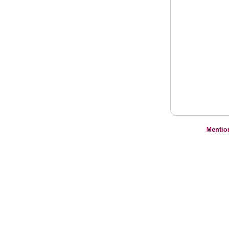
Mentio