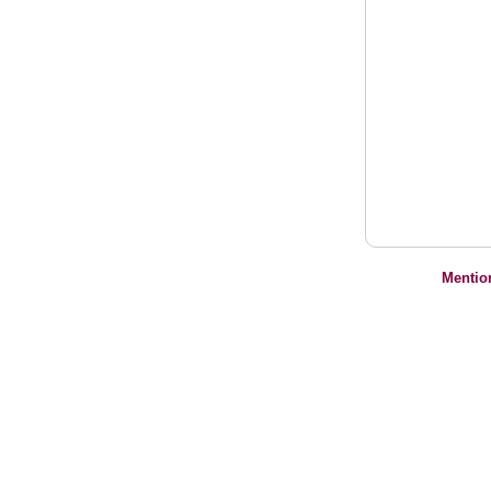
Mentio