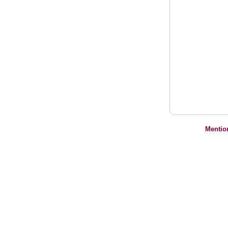
Mentio