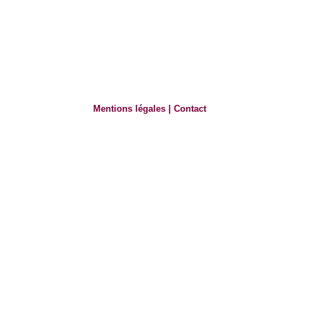
Mentions légales
|
Contact