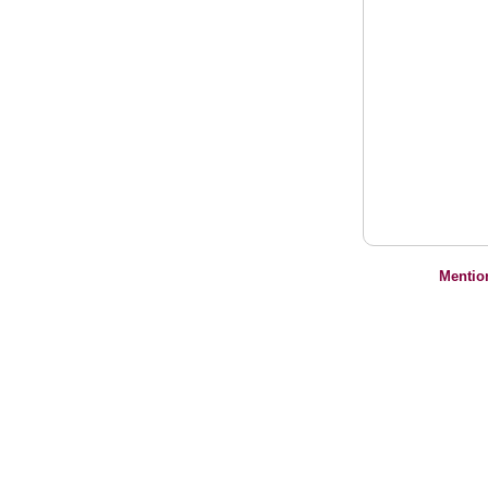
Mentio