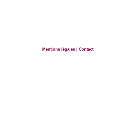
Mentions légales
|
Contact