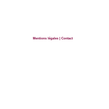
Mentions légales
|
Contact