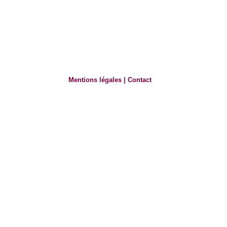
Mentions légales
|
Contact