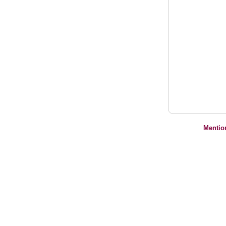
Mentio