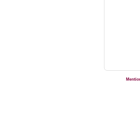
Mentio