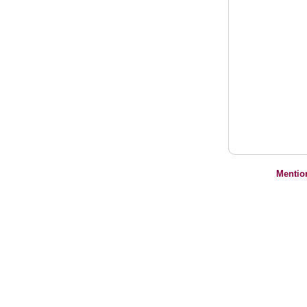
Mentio