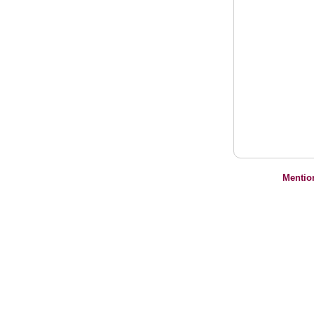
Mentio