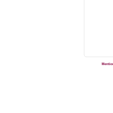
Mentio