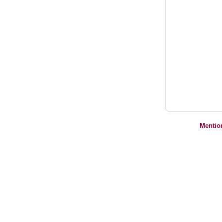
Mentio