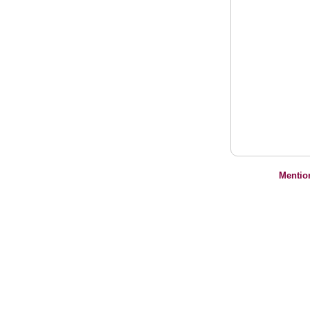
Mentio