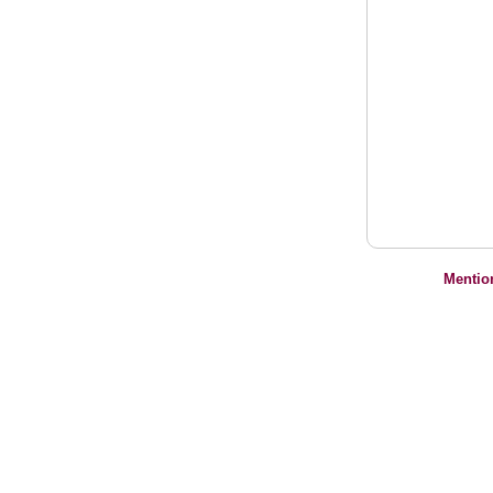
Mentio