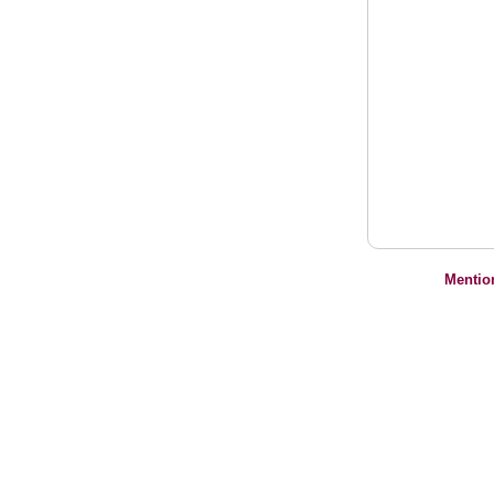
Mentio