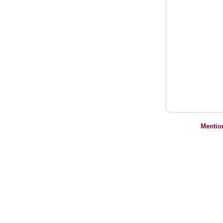
Mentio