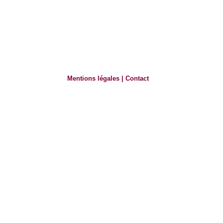
Mentions légales
|
Contact