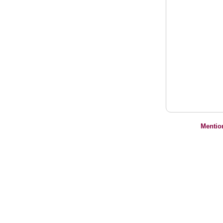
Mentio