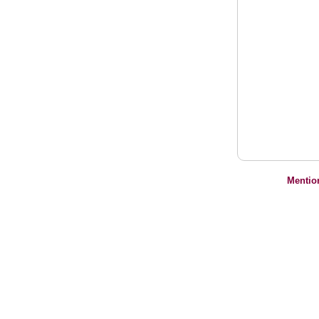
Mentio