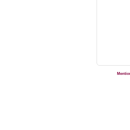
Mentio