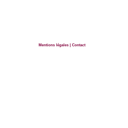
Mentions légales
|
Contact