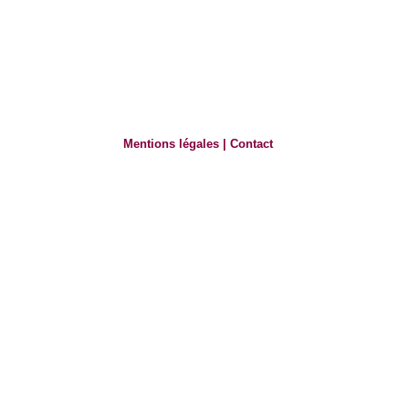
Mentions légales
|
Contact