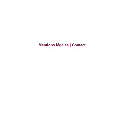
Mentions légales
|
Contact