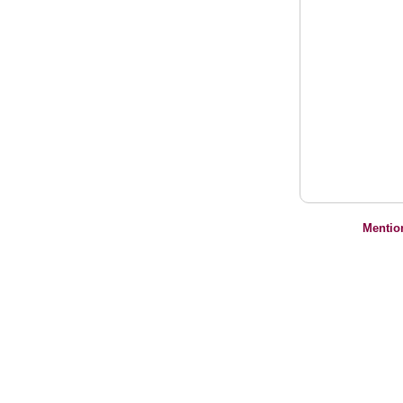
Mentio