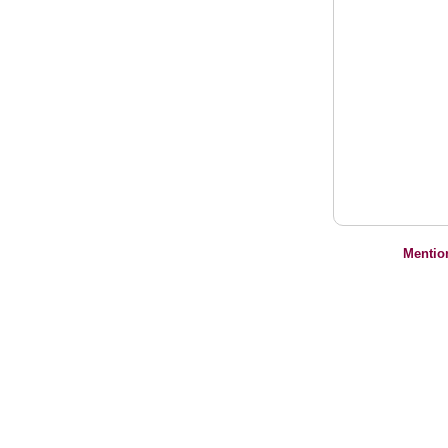
Mentio