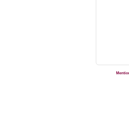
Mentio