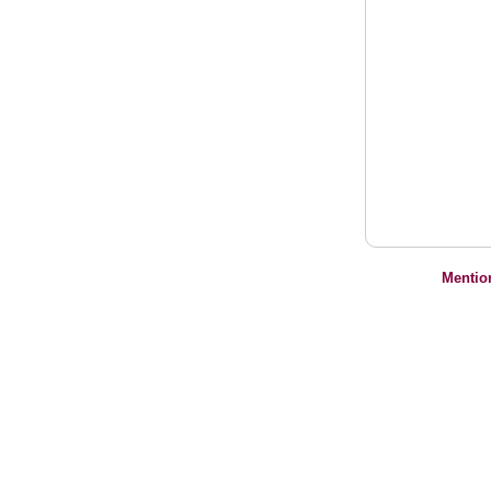
Mentio