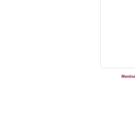
Mentio